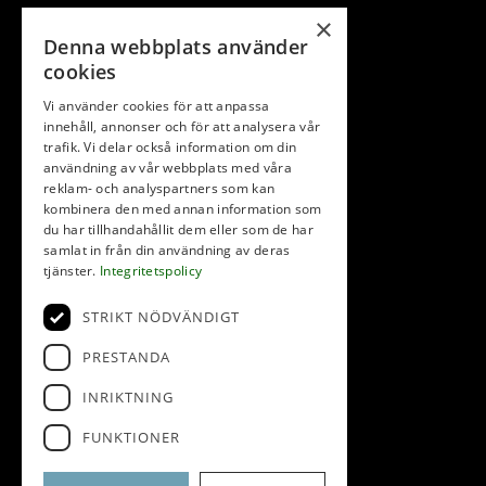
×
Denna webbplats använder
cookies
Vi använder cookies för att anpassa
innehåll, annonser och för att analysera vår
trafik. Vi delar också information om din
användning av vår webbplats med våra
reklam- och analyspartners som kan
kombinera den med annan information som
du har tillhandahållit dem eller som de har
samlat in från din användning av deras
tjänster.
Integritetspolicy
STRIKT NÖDVÄNDIGT
PRESTANDA
INRIKTNING
FUNKTIONER