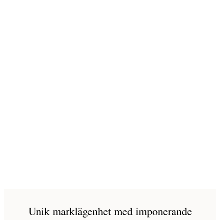
Unik marklägenhet med imponerande