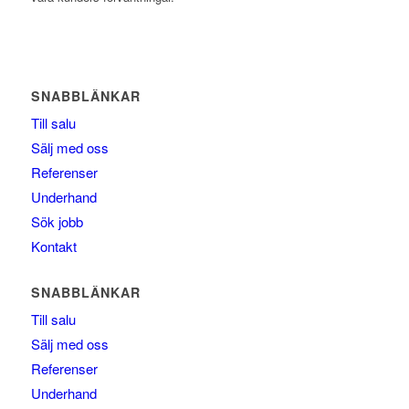
SNABBLÄNKAR
Till salu
Sälj med oss
Referenser
Underhand
Sök jobb
Kontakt
SNABBLÄNKAR
Till salu
Sälj med oss
Referenser
Underhand