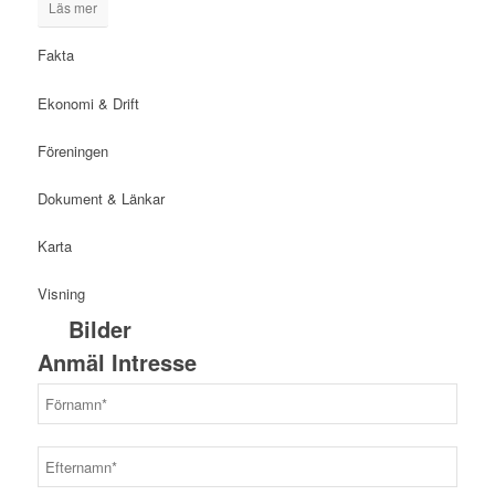
Läs mer
Fakta
Ekonomi & Drift
Föreningen
Dokument & Länkar
Karta
Visning
Bilder
Anmäl Intresse