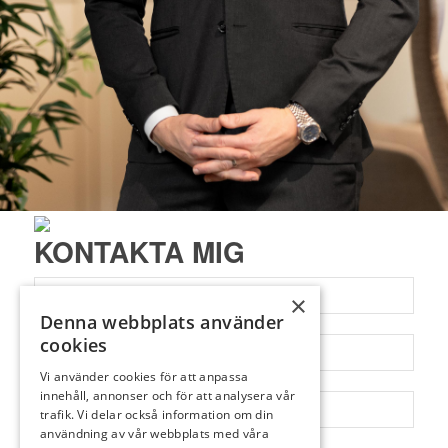
KONTAKTA MIG
×
Denna webbplats använder
cookies
Vi använder cookies för att anpassa
innehåll, annonser och för att analysera vår
trafik. Vi delar också information om din
användning av vår webbplats med våra