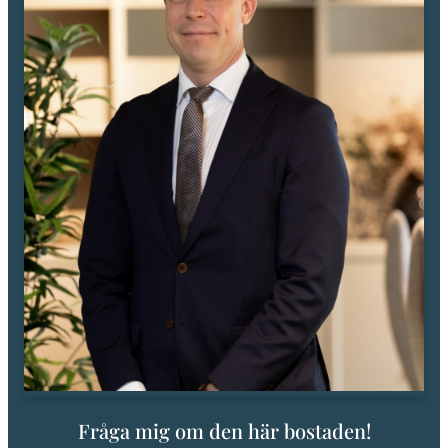
Fråga mig om den här bostaden!