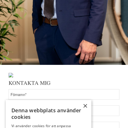
KONTAKTA MIG
×
Denna webbplats använder
cookies
Vi använder cookies för att anpassa