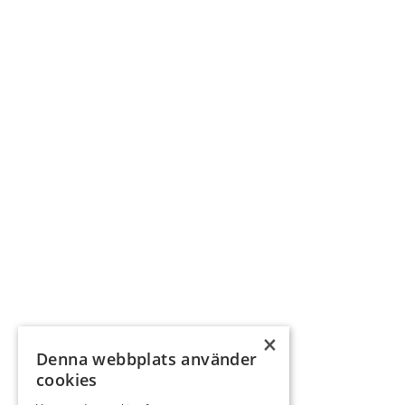
×
Denna webbplats använder
cookies