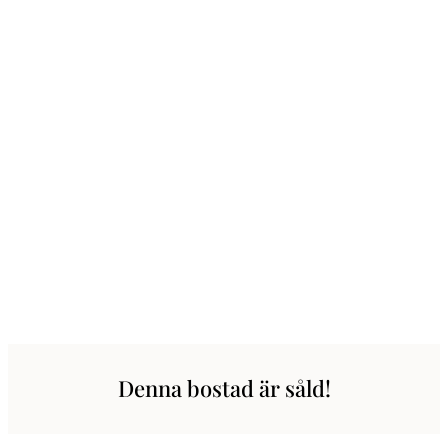
Denna bostad är såld!