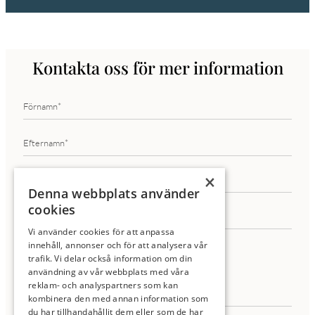
Kontakta oss för mer information
×
Denna webbplats använder
cookies
Vi använder cookies för att anpassa
innehåll, annonser och för att analysera vår
trafik. Vi delar också information om din
användning av vår webbplats med våra
reklam- och analyspartners som kan
kombinera den med annan information som
du har tillhandahållit dem eller som de har