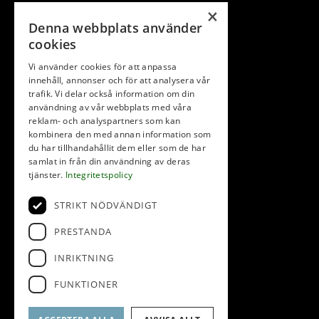
×
Denna webbplats använder
cookies
Vi använder cookies för att anpassa
innehåll, annonser och för att analysera vår
trafik. Vi delar också information om din
användning av vår webbplats med våra
reklam- och analyspartners som kan
kombinera den med annan information som
du har tillhandahållit dem eller som de har
samlat in från din användning av deras
tjänster.
Integritetspolicy
STRIKT NÖDVÄNDIGT
PRESTANDA
INRIKTNING
FUNKTIONER