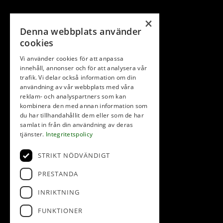
×
Denna webbplats använder
cookies
Vi använder cookies för att anpassa
innehåll, annonser och för att analysera vår
trafik. Vi delar också information om din
användning av vår webbplats med våra
reklam- och analyspartners som kan
kombinera den med annan information som
du har tillhandahållit dem eller som de har
samlat in från din användning av deras
tjänster.
Integritetspolicy
STRIKT NÖDVÄNDIGT
PRESTANDA
INRIKTNING
FUNKTIONER