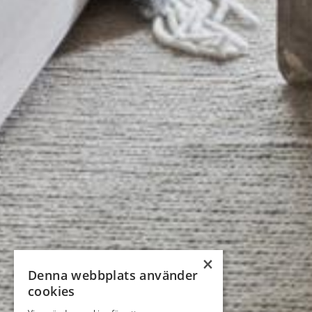
×
Denna webbplats använder
cookies