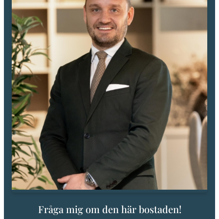
Fråga mig om den här bostaden!