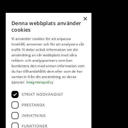
×
Denna webbplats använder
cookies
Vi använder cookies för att anpassa
innehåll, annonser och för att analysera vår
trafik. Vi delar också information om din
användning av vår webbplats med våra
reklam- och analyspartners som kan
kombinera den med annan information som
du har tillhandahållit dem eller som de har
samlat in från din användning av deras
tjänster.
Integritetspolicy
STRIKT NÖDVÄNDIGT
PRESTANDA
INRIKTNING
FUNKTIONER