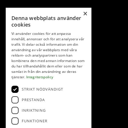
×
Denna webbplats använder
cookies
Vi använder cookies för att anpassa
innehåll, annonser och för att analysera vår
trafik. Vi delar också information om din
användning av vår webbplats med våra
reklam- och analyspartners som kan
kombinera den med annan information som
du har tillhandahållit dem eller som de har
samlat in från din användning av deras
tjänster.
Integritetspolicy
STRIKT NÖDVÄNDIGT
PRESTANDA
INRIKTNING
FUNKTIONER