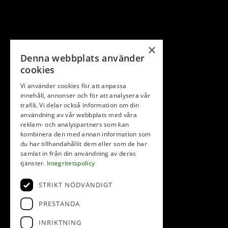
×
Denna webbplats använder
cookies
Vi använder cookies för att anpassa
innehåll, annonser och för att analysera vår
trafik. Vi delar också information om din
användning av vår webbplats med våra
reklam- och analyspartners som kan
kombinera den med annan information som
du har tillhandahållit dem eller som de har
samlat in från din användning av deras
tjänster.
Integritetspolicy
STRIKT NÖDVÄNDIGT
PRESTANDA
INRIKTNING