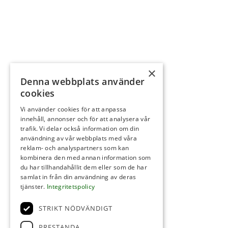
×
Denna webbplats använder
cookies
Vi använder cookies för att anpassa
innehåll, annonser och för att analysera vår
trafik. Vi delar också information om din
användning av vår webbplats med våra
reklam- och analyspartners som kan
kombinera den med annan information som
du har tillhandahållit dem eller som de har
samlat in från din användning av deras
tjänster.
Integritetspolicy
STRIKT NÖDVÄNDIGT
PRESTANDA