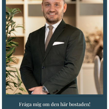
Fråga mig om den här bostaden!