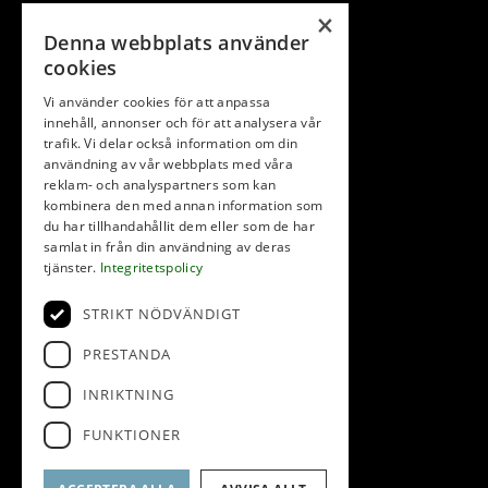
×
Denna webbplats använder
cookies
Vi använder cookies för att anpassa
innehåll, annonser och för att analysera vår
trafik. Vi delar också information om din
användning av vår webbplats med våra
reklam- och analyspartners som kan
kombinera den med annan information som
du har tillhandahållit dem eller som de har
samlat in från din användning av deras
tjänster.
Integritetspolicy
STRIKT NÖDVÄNDIGT
PRESTANDA
INRIKTNING
FUNKTIONER