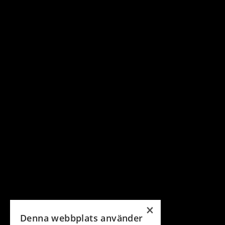
×
Denna webbplats använder