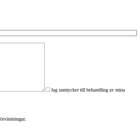
Jag samtycker till behandling av mina
förväntningar.