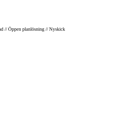
rad // Öppen planlösning // Nyskick