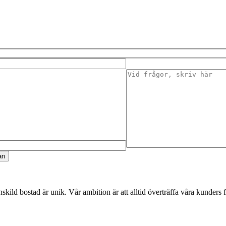
enskild bostad är unik. Vår ambition är att alltid överträffa våra kunders 