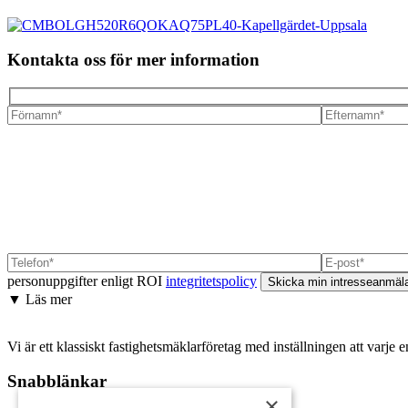
Kontakta oss för mer information
personuppgifter enligt ROI
integritetspolicy
▼ Läs mer
Vi är ett klassiskt fastighetsmäklarföretag med inställningen att varje 
Snabblänkar
×