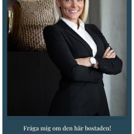
Fråga mig om den här bostaden!