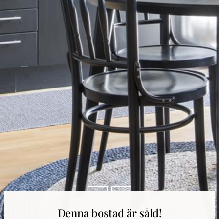
Denna bostad är såld!