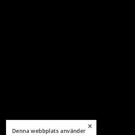
×
Denna webbplats använder