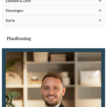
Ekonomi & Drift
Föreningen
Karta
Planlösning