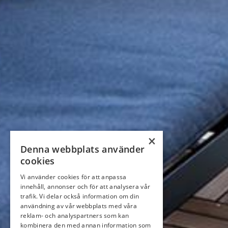
×
Denna webbplats använder
cookies
Vi använder cookies för att anpassa
innehåll, annonser och för att analysera vår
trafik. Vi delar också information om din
användning av vår webbplats med våra
reklam- och analyspartners som kan
kombinera den med annan information som