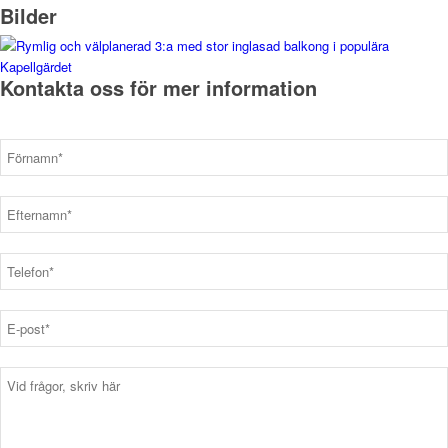
Bilder
Kontakta oss för mer information