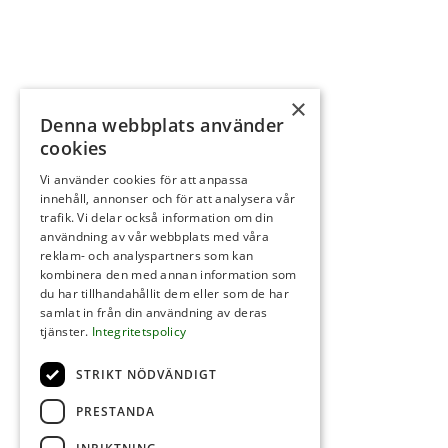
×
Denna webbplats använder
cookies
Vi använder cookies för att anpassa
innehåll, annonser och för att analysera vår
trafik. Vi delar också information om din
användning av vår webbplats med våra
reklam- och analyspartners som kan
kombinera den med annan information som
du har tillhandahållit dem eller som de har
samlat in från din användning av deras
tjänster.
Integritetspolicy
STRIKT NÖDVÄNDIGT
PRESTANDA