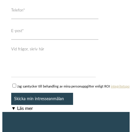
Jag samtycker till behandling av mina personuppgifter enligt ROI
integritetspoli
▼ Läs mer