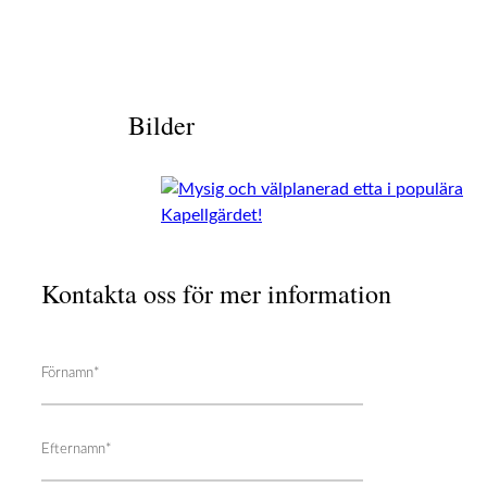
Bilder
Kontakta oss för mer information