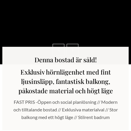
Denna bostad är såld!
Exklusiv hörnlägenhet med fint
ljusinsläpp, fantastisk balkong,
påkostade material och högt läge
FAST PRIS -Öppen och social planlösning // Modern
och tilltalande bostad // Exklusiva materialval // Stor
balkong med ett högt läge // Stilrent badrum