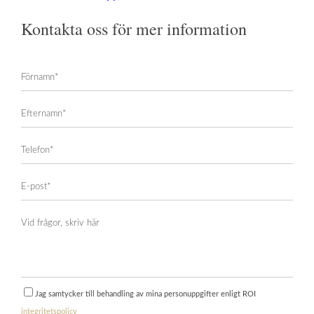
Kontakta oss för mer information
Jag samtycker till behandling av mina personuppgifter enligt ROI
integritetspolicy