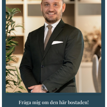
Fråga mig om den här bostaden!