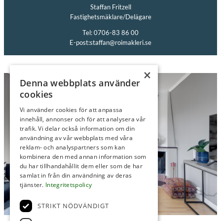
Staffan Fritzell
Fastighetsmäklare/Delägare
Tel: 0706-83 86 00
E-post:
staffan@roimakleri.se
×
Denna webbplats använder
cookies
Vi använder cookies för att anpassa
innehåll, annonser och för att analysera vår
trafik. Vi delar också information om din
användning av vår webbplats med våra
reklam- och analyspartners som kan
kombinera den med annan information som
du har tillhandahållit dem eller som de har
samlat in från din användning av deras
tjänster.
Integritetspolicy
STRIKT NÖDVÄNDIGT