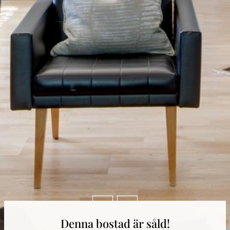
Denna bostad är såld!