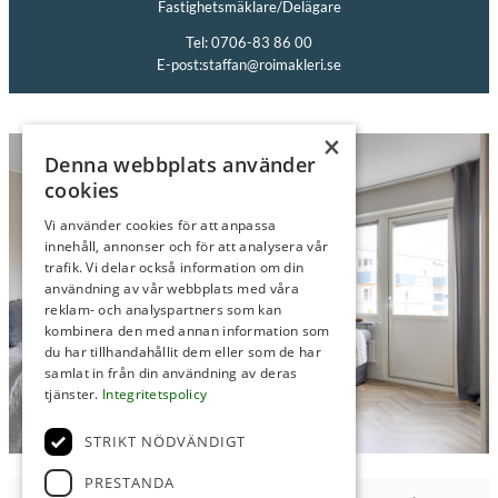
Fastighetsmäklare/Delägare
Tel: 0706-83 86 00
E-post:
staffan@roimakleri.se
×
Denna webbplats använder
cookies
Vi använder cookies för att anpassa
innehåll, annonser och för att analysera vår
trafik. Vi delar också information om din
användning av vår webbplats med våra
reklam- och analyspartners som kan
kombinera den med annan information som
du har tillhandahållit dem eller som de har
samlat in från din användning av deras
tjänster.
Integritetspolicy
STRIKT NÖDVÄNDIGT
PRESTANDA