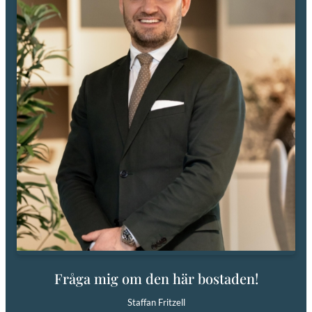
Fråga mig om den här bostaden!
Staffan Fritzell