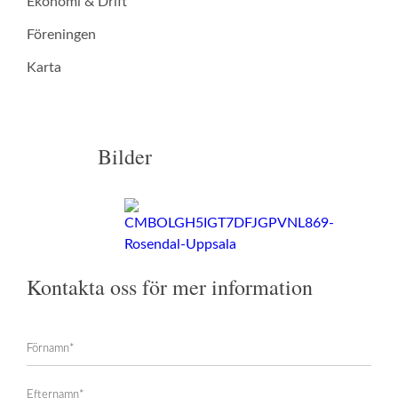
Ekonomi & Drift
Föreningen
Karta
Bilder
Kontakta oss för mer information