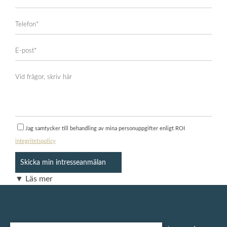
Jag samtycker till behandling av mina personuppgifter enligt ROI
integritetspolicy
▼ Läs mer