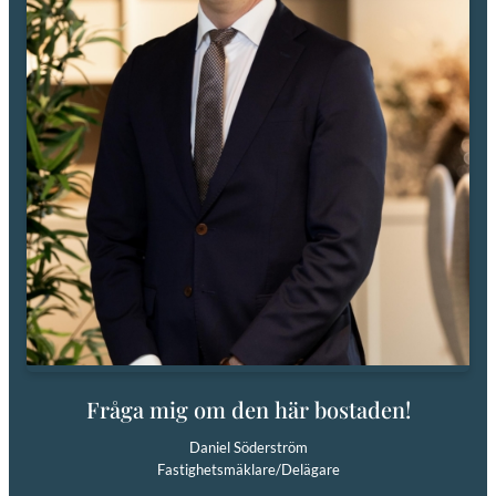
Fråga mig om den här bostaden!
Daniel Söderström
Fastighetsmäklare/Delägare