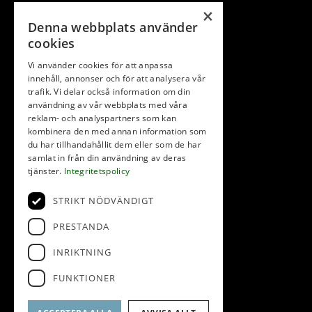
×
Denna webbplats använder
cookies
Vi använder cookies för att anpassa
innehåll, annonser och för att analysera vår
trafik. Vi delar också information om din
användning av vår webbplats med våra
reklam- och analyspartners som kan
kombinera den med annan information som
du har tillhandahållit dem eller som de har
samlat in från din användning av deras
tjänster.
Integritetspolicy
STRIKT NÖDVÄNDIGT
PRESTANDA
INRIKTNING
FUNKTIONER