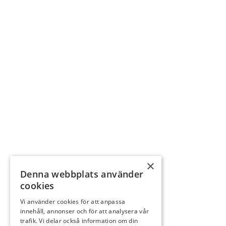
×
Denna webbplats använder
cookies
Vi använder cookies för att anpassa
innehåll, annonser och för att analysera vår
trafik. Vi delar också information om din