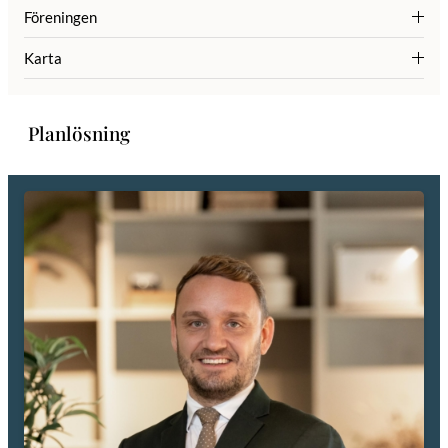
Föreningen
Karta
Planlösning