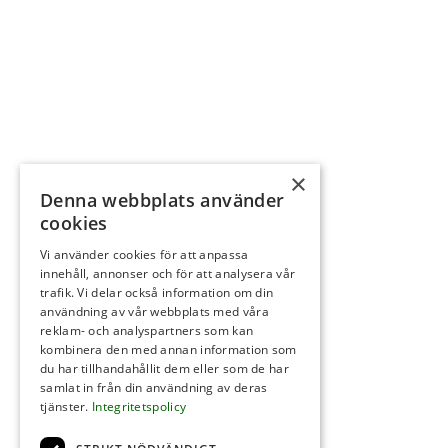
×
Denna webbplats använder
cookies
Vi använder cookies för att anpassa
innehåll, annonser och för att analysera vår
trafik. Vi delar också information om din
användning av vår webbplats med våra
reklam- och analyspartners som kan
kombinera den med annan information som
du har tillhandahållit dem eller som de har
samlat in från din användning av deras
tjänster.
Integritetspolicy