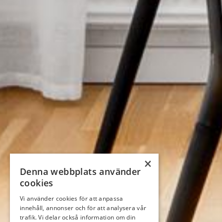
×
Denna webbplats använder
cookies
Vi använder cookies för att anpassa
innehåll, annonser och för att analysera vår
trafik. Vi delar också information om din