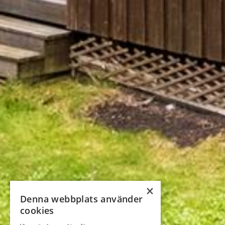
×
Denna webbplats använder
cookies