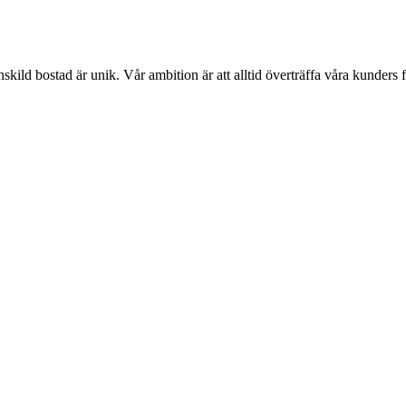
enskild bostad är unik. Vår ambition är att alltid överträffa våra kunders 