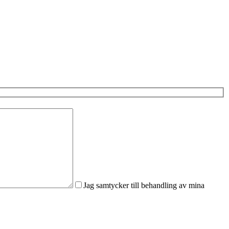
Jag samtycker till behandling av mina