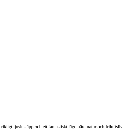
igt ljusinsläpp och ett fantastiskt läge nära natur och friluftsliv.