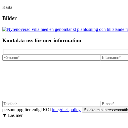
Karta
Bilder
Kontakta oss för mer information
personuppgifter enligt ROI
integritetspolicy
▼ Läs mer