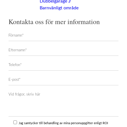
Kontakta oss för mer information
Jag samtycker till behandling av mina personuppgifter enligt ROI