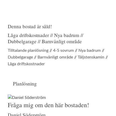
Denna bostad är såld!
Låga driftskostnader // Nya badrum //
Dubbelgarage // Barnvänligt område
Tilltalande planlösning // 4-5 sovrum // Nya badrum //
Dubbelgarage // Barnvänligt område // Täljstenskamin //
Låga driftskostnader
Planlösning
Fråga mig om den här bostaden!
Daniel Söderström