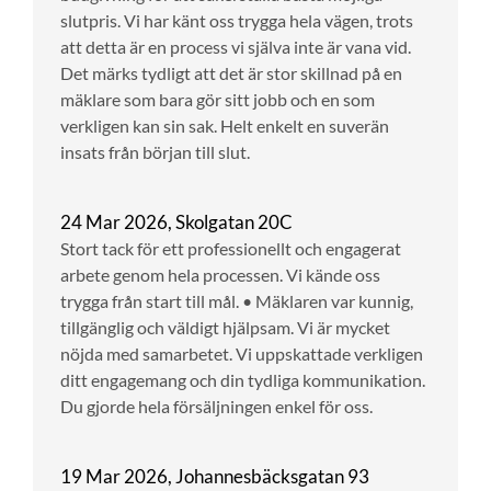
slutpris. Vi har känt oss trygga hela vägen, trots
att detta är en process vi själva inte är vana vid.
Det märks tydligt att det är stor skillnad på en
mäklare som bara gör sitt jobb och en som
verkligen kan sin sak. Helt enkelt en suverän
insats från början till slut.
24 Mar 2026, Skolgatan 20C
Stort tack för ett professionellt och engagerat
arbete genom hela processen. Vi kände oss
trygga från start till mål. • Mäklaren var kunnig,
tillgänglig och väldigt hjälpsam. Vi är mycket
nöjda med samarbetet. Vi uppskattade verkligen
ditt engagemang och din tydliga kommunikation.
Du gjorde hela försäljningen enkel för oss.
19 Mar 2026, Johannesbäcksgatan 93