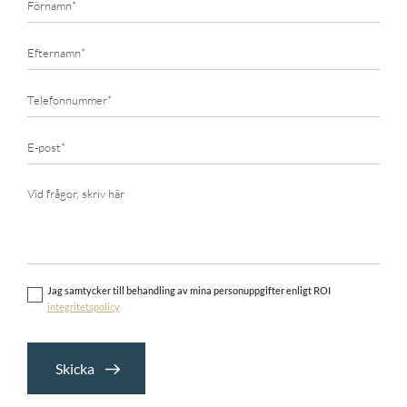
Jag samtycker till behandling av mina personuppgifter enligt ROI
integritetspolicy