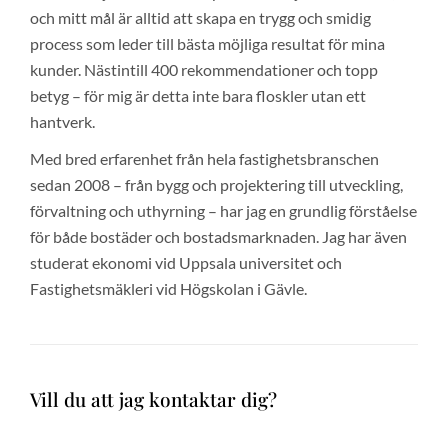
och mitt mål är alltid att skapa en trygg och smidig
process som leder till bästa möjliga resultat för mina
kunder. Nästintill 400 rekommendationer och topp
betyg – för mig är detta inte bara floskler utan ett
hantverk.
Med bred erfarenhet från hela fastighetsbranschen
sedan 2008 – från bygg och projektering till utveckling,
förvaltning och uthyrning – har jag en grundlig förståelse
för både bostäder och bostadsmarknaden. Jag har även
studerat ekonomi vid Uppsala universitet och
Fastighetsmäkleri vid Högskolan i Gävle.
Vill du att jag kontaktar dig?